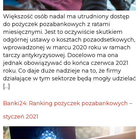
Większość osób nadal ma utrudniony dostęp
do pożyczek pozabankowych z ratami
miesięcznymi. Jest to oczywiście skutkiem
odgórnej ustawy o kosztach pozaodsetkowych,
wprowadzonej w marcu 2020 roku w ramach
tarczy antykryzysowej. Docelowo ma ona
jednak obowiązywać do końca czerwca 2021
roku. Co daje duże nadzieje na to, że firmy
działające w tym sektorze będą mogły udzielać
[…]
Banki24: Ranking pożyczek pozabankowych –
styczeń 2021