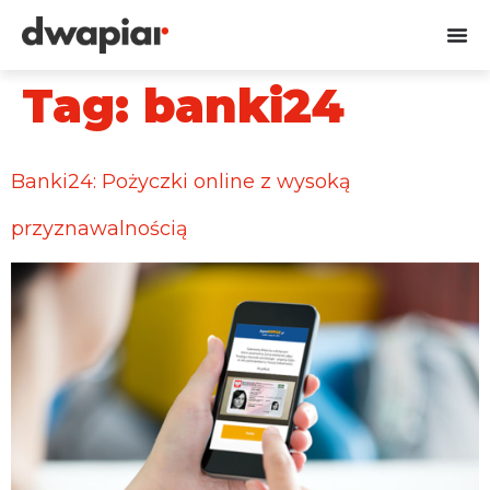
Tag:
banki24
Banki24: Pożyczki online z wysoką
przyznawalnością