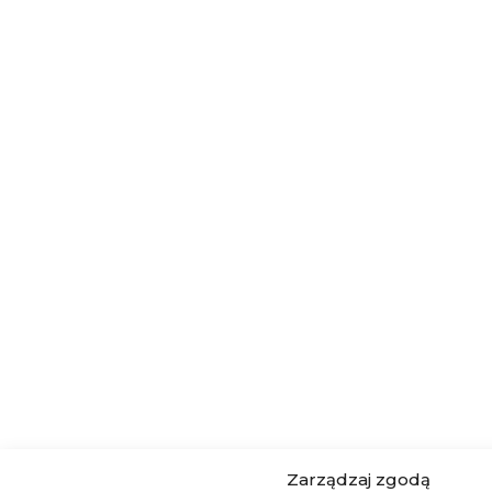
Zarządzaj zgodą