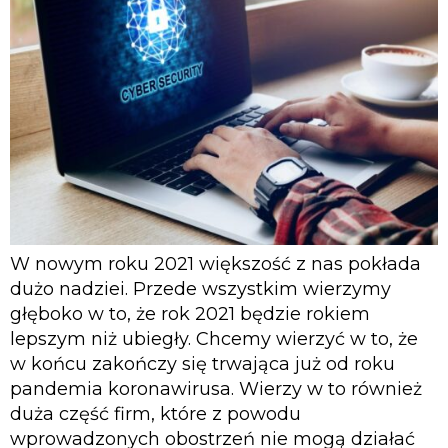
W nowym roku 2021 większość z nas pokłada
dużo nadziei. Przede wszystkim wierzymy
głęboko w to, że rok 2021 będzie rokiem
lepszym niż ubiegły. Chcemy wierzyć w to, że
w końcu zakończy się trwająca już od roku
pandemia koronawirusa. Wierzy w to również
duża część firm, które z powodu
wprowadzonych obostrzeń nie mogą działać