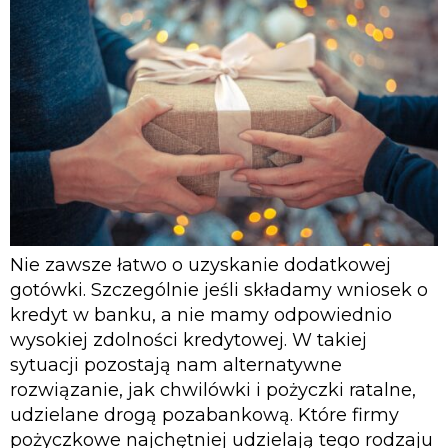
Nie zawsze łatwo o uzyskanie dodatkowej
gotówki. Szczególnie jeśli składamy wniosek o
kredyt w banku, a nie mamy odpowiednio
wysokiej zdolności kredytowej. W takiej
sytuacji pozostają nam alternatywne
rozwiązanie, jak chwilówki i pożyczki ratalne,
udzielane drogą pozabankową. Które firmy
pożyczkowe najchętniej udzielają tego rodzaju