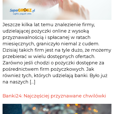
Jeszcze kilka lat temu znalezienie firmy,
udzielającej pożyczki online z wysoką
przyznawalnością i spłacanej w ratach
miesięcznych, graniczyło niemal z cudem.
Dzisiaj takich firm jest na tyle dużo, że możemy
przebierać w wielu dostępnych ofertach.
Zarówno jeśli chodzi o pożyczki dostępne za
pośrednictwem firm pożyczkowych. Jak
również tych, których udzielają banki. Było już
na naszych […]
Banki24: Najczęściej przyznawane chwilówki