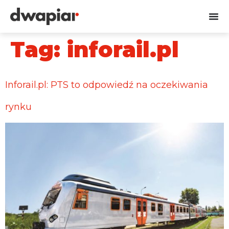
Tag:
inforail.pl
Inforail.pl: PTS to odpowiedź na oczekiwania
rynku