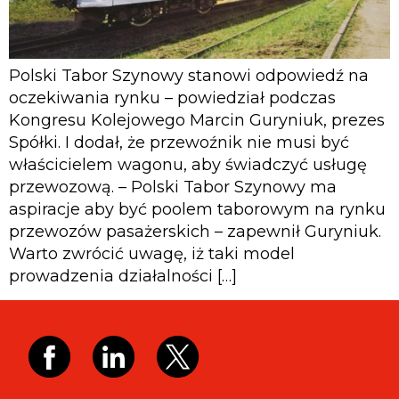
Polski Tabor Szynowy stanowi odpowiedź na
oczekiwania rynku – powiedział podczas
Kongresu Kolejowego Marcin Guryniuk, prezes
Spółki. I dodał, że przewoźnik nie musi być
właścicielem wagonu, aby świadczyć usługę
przewozową. – Polski Tabor Szynowy ma
aspiracje aby być poolem taborowym na rynku
przewozów pasażerskich – zapewnił Guryniuk.
Warto zwrócić uwagę, iż taki model
prowadzenia działalności […]