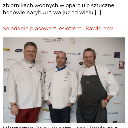
zbiornikach wodnych w oparciu o sztuczne
hodowle narybku trwa już od wielu […]
Śniadanie prasowe z jesiotrem i kawiorem!