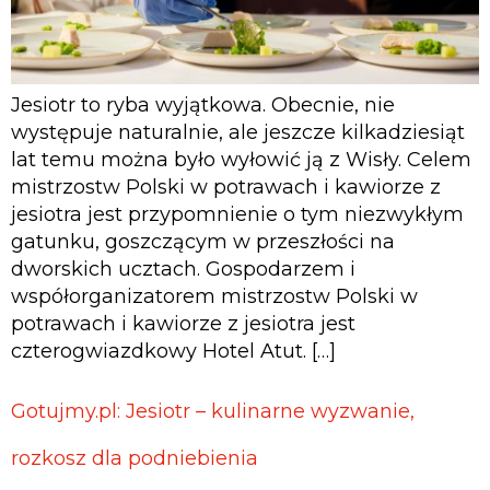
Jesiotr to ryba wyjątkowa. Obecnie, nie
występuje naturalnie, ale jeszcze kilkadziesiąt
lat temu można było wyłowić ją z Wisły. Celem
mistrzostw Polski w potrawach i kawiorze z
jesiotra jest przypomnienie o tym niezwykłym
gatunku, goszczącym w przeszłości na
dworskich ucztach. Gospodarzem i
współorganizatorem mistrzostw Polski w
potrawach i kawiorze z jesiotra jest
czterogwiazdkowy Hotel Atut. […]
Gotujmy.pl: Jesiotr – kulinarne wyzwanie,
rozkosz dla podniebienia