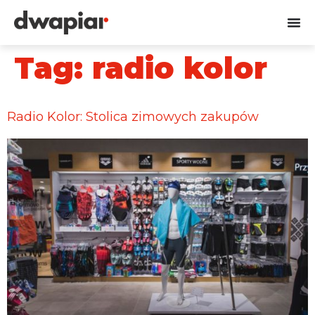
Tag:
radio kolor
Radio Kolor: Stolica zimowych zakupów