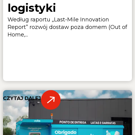
logistyki
Według raportu „Last-Mile Innovation
Report” rozwój dostaw poza domem (Out of
Home,...
CZYTAJ DALEJ