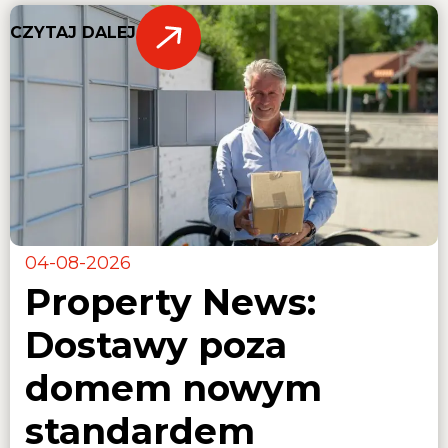
CZYTAJ DALEJ
04-08-2026
Property News:
Dostawy poza
domem nowym
standardem