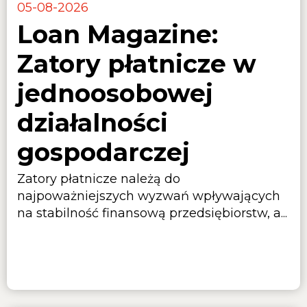
05-08-2026
Loan Magazine:
Zatory płatnicze w
jednoosobowej
działalności
gospodarczej
Zatory płatnicze należą do
najpoważniejszych wyzwań wpływających
na stabilność finansową przedsiębiorstw, a...